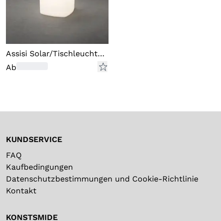
Assisi Solar/Tischleuchte grau
Ab
KUNDSERVICE
FAQ
Kaufbedingungen
Datenschutzbestimmungen und Cookie-Richtlinie
Kontakt
KONSTSMIDE