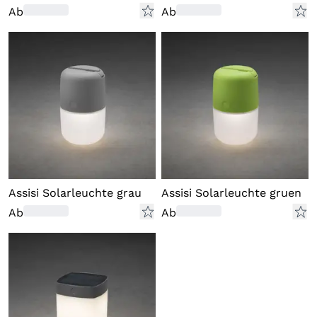
Ab
Ab
Assisi Solarleuchte grau
Assisi Solarleuchte gruen
Ab
Ab