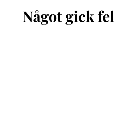
Något gick fel