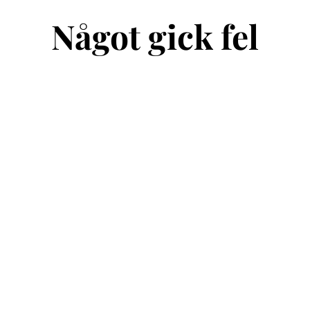
Något gick fel