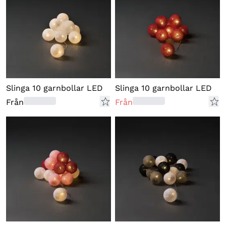
Slinga 10 garnbollar LED
Slinga 10 garnbollar LED
Från
Från