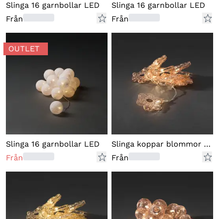
Slinga 16 garnbollar LED
Slinga 16 garnbollar LED
Från
Från
OUTLET
Slinga 16 garnbollar LED
Slinga koppar blommor 10 LED
Från
Från