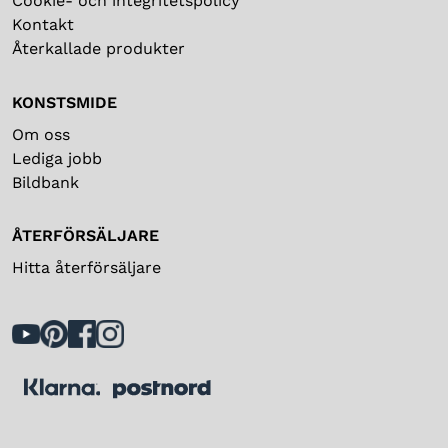
Cookie- och integritetspolicy
Kontakt
Återkallade produkter
KONSTSMIDE
Om oss
Lediga jobb
Bildbank
ÅTERFÖRSÄLJARE
Hitta återförsäljare