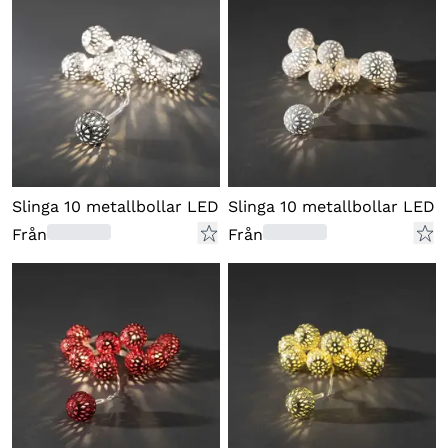
Slinga 10 metallbollar LED
Slinga 10 metallbollar LED
Från
Från