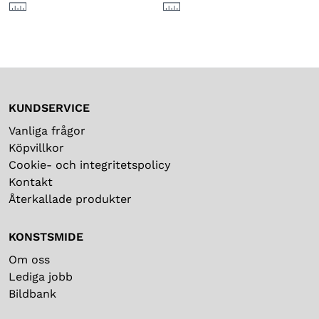
KUNDSERVICE
Vanliga frågor
Köpvillkor
Cookie- och integritetspolicy
Kontakt
Återkallade produkter
KONSTSMIDE
Om oss
Lediga jobb
Bildbank