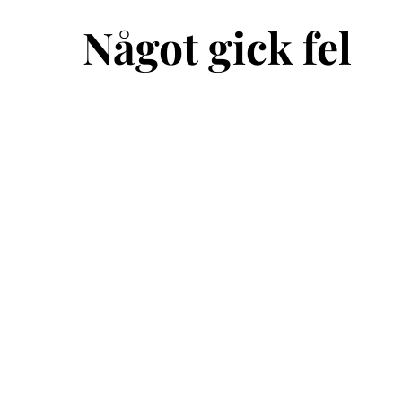
Något gick fel