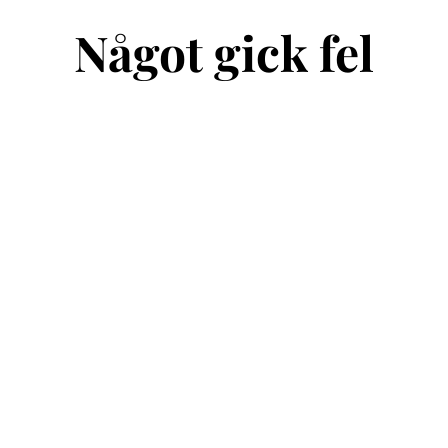
Något gick fel