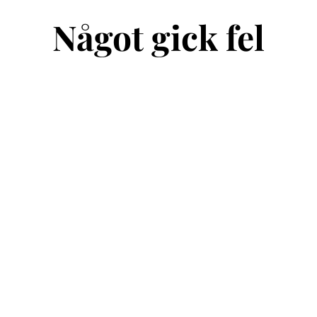
Något gick fel