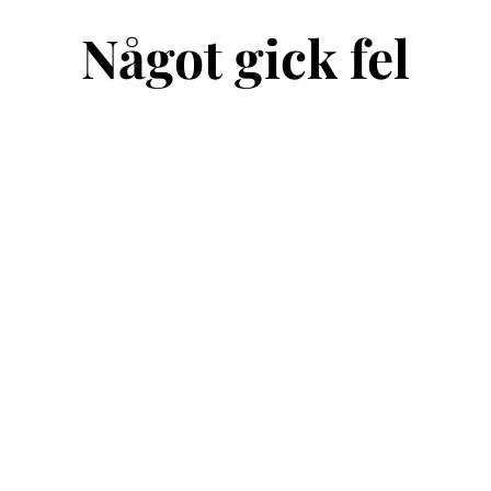
Något gick fel