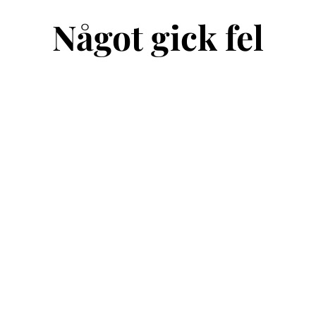
Något gick fel