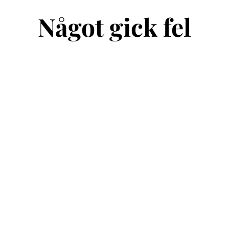
Något gick fel