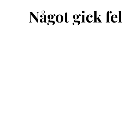
Något gick fel