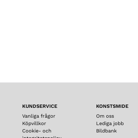
KUNDSERVICE
KONSTSMIDE
Vanliga frågor
Om oss
Köpvillkor
Lediga jobb
Cookie- och
Bildbank