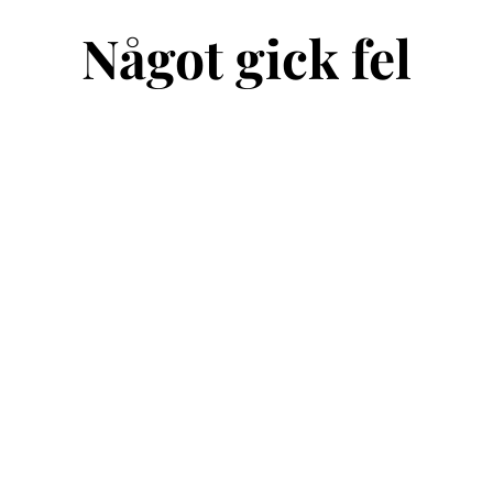
Något gick fel