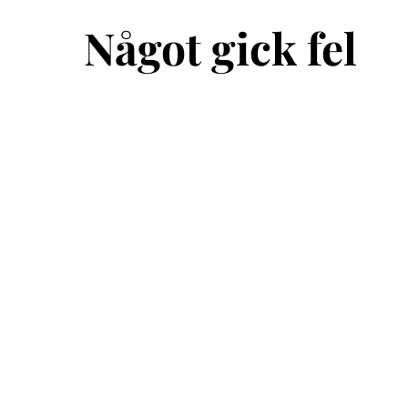
Något gick fel