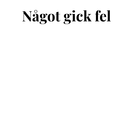
Något gick fel