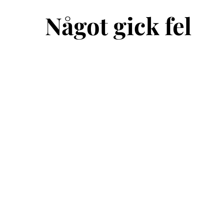
Något gick fel