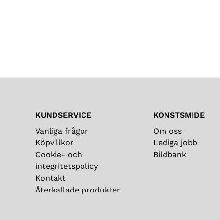
KUNDSERVICE
KONSTSMIDE
Vanliga frågor
Om oss
Köpvillkor
Lediga jobb
Cookie- och
Bildbank
integritetspolicy
Kontakt
Återkallade produkter