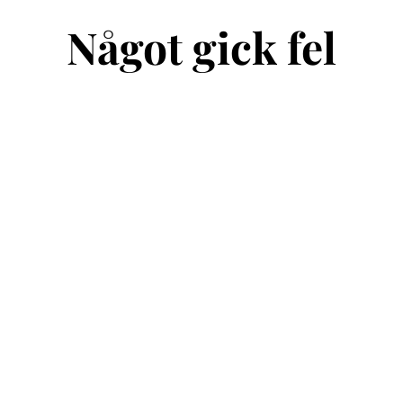
Något gick fel