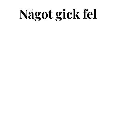
Något gick fel