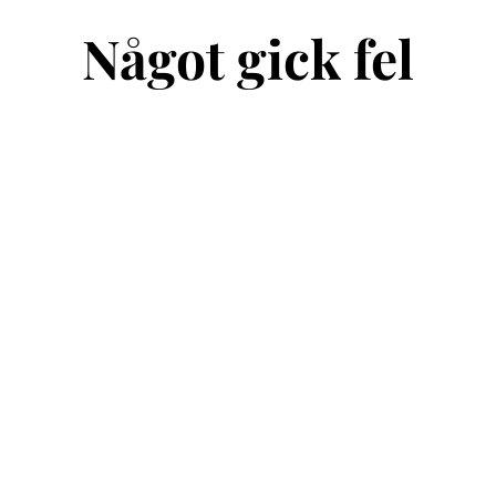
Något gick fel