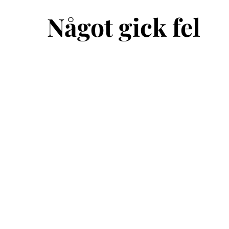
Något gick fel