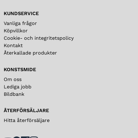
KUNDSERVICE
Vanliga frågor
Köpvillkor
Cookie- och integritetspolicy
Kontakt
Återkallade produkter
KONSTSMIDE
Om oss
Lediga jobb
Bildbank
ÅTERFÖRSÄLJARE
Hitta återförsäljare