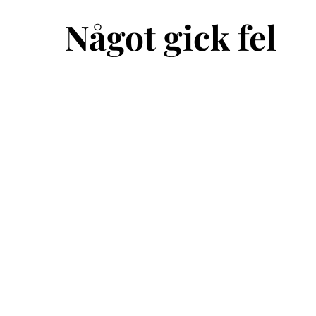
Något gick fel