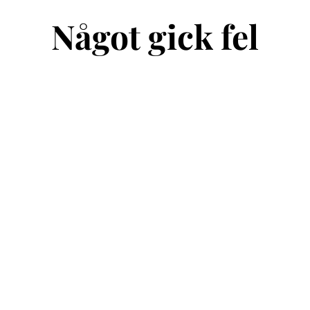
Något gick fel