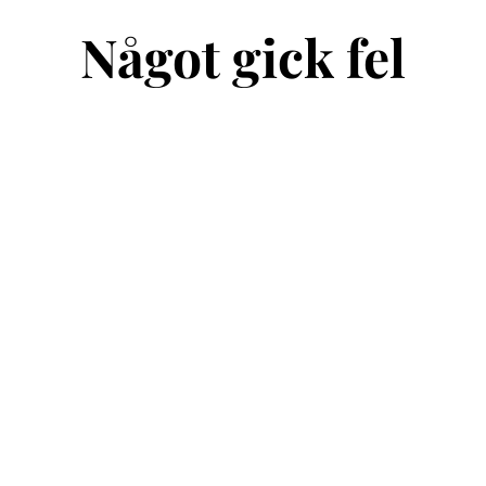
Något gick fel