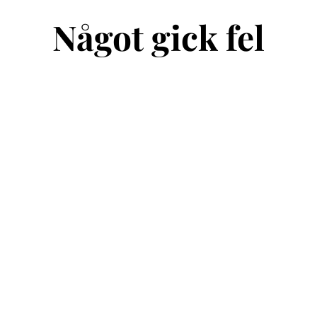
Något gick fel