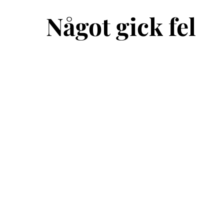
Något gick fel