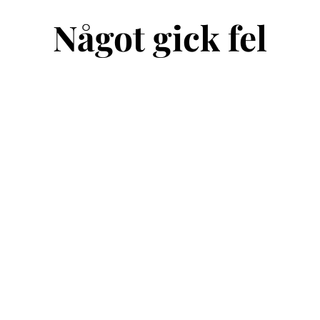
Något gick fel