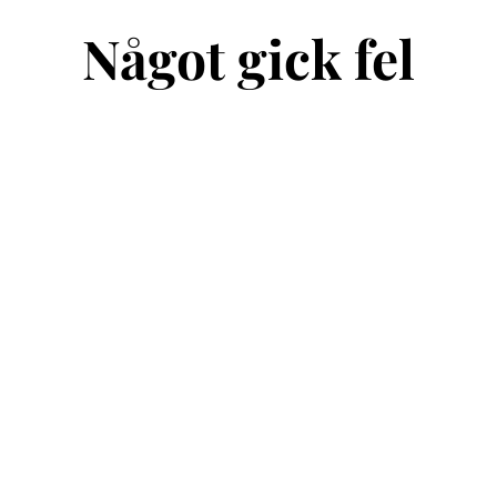
Något gick fel