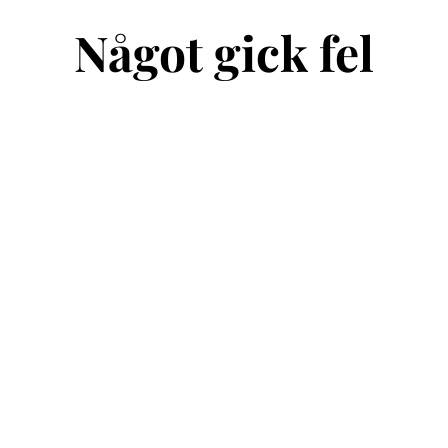
Något gick fel