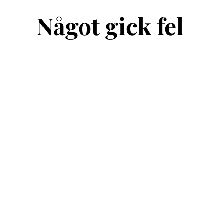
Något gick fel