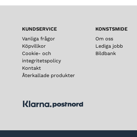
KUNDSERVICE
KONSTSMIDE
Vanliga frågor
Om oss
Köpvillkor
Lediga jobb
Cookie- och
Bildbank
integritetspolicy
Kontakt
Återkallade produkter