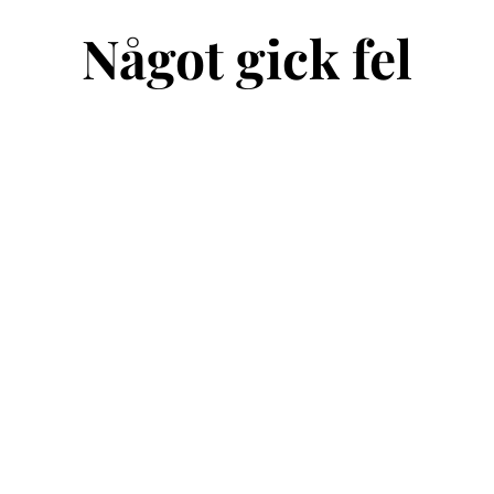
Något gick fel