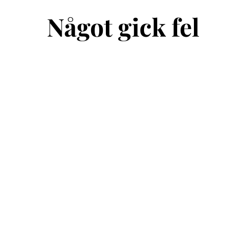
Något gick fel