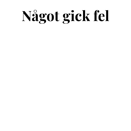
Något gick fel