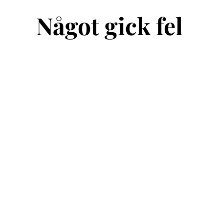
Något gick fel