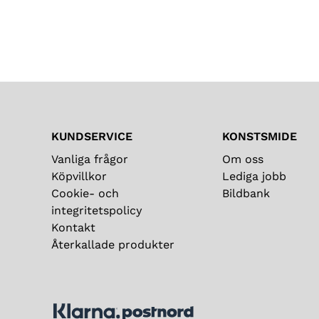
KUNDSERVICE
KONSTSMIDE
Vanliga frågor
Om oss
Köpvillkor
Lediga jobb
Cookie- och
Bildbank
integritetspolicy
Kontakt
Återkallade produkter