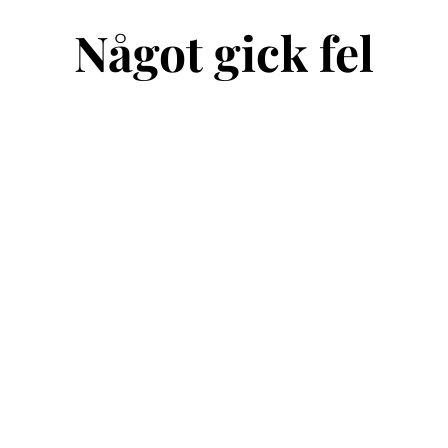
Något gick fel