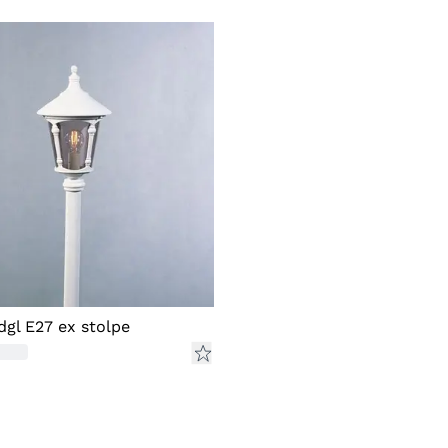
dgl E27 ex stolpe