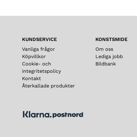
KUNDSERVICE
KONSTSMIDE
Vanliga frågor
Om oss
Köpvillkor
Lediga jobb
Cookie- och
Bildbank
integritetspolicy
Kontakt
Återkallade produkter