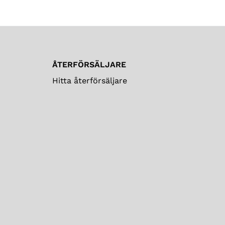
ÅTERFÖRSÄLJARE
Hitta återförsäljare