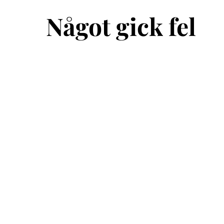
Något gick fel