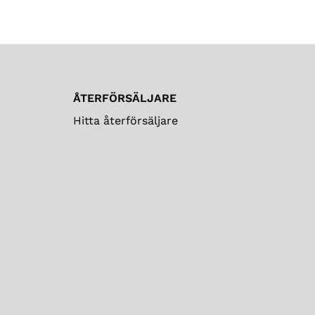
ÅTERFÖRSÄLJARE
Hitta återförsäljare