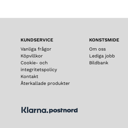
KUNDSERVICE
KONSTSMIDE
Vanliga frågor
Om oss
Köpvillkor
Lediga jobb
Cookie- och
Bildbank
integritetspolicy
Kontakt
Återkallade produkter