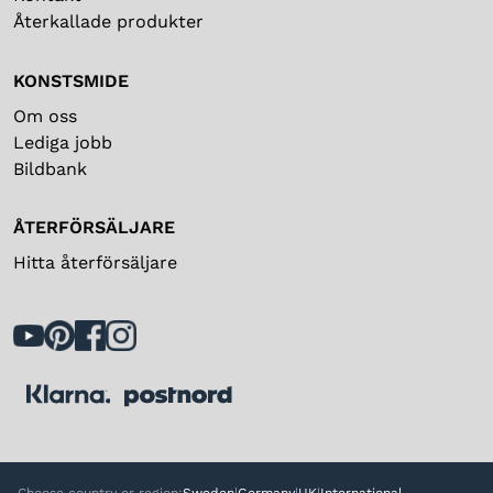
Återkallade produkter
KONSTSMIDE
Om oss
Lediga jobb
Bildbank
ÅTERFÖRSÄLJARE
Hitta återförsäljare