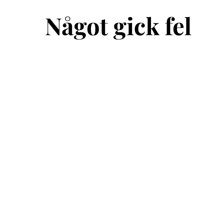
Något gick fel