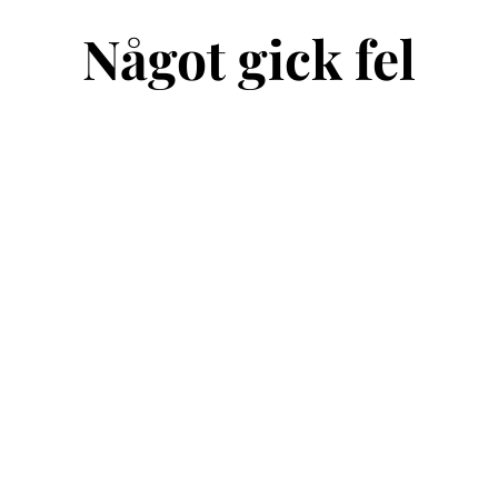
Något gick fel