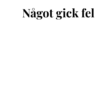
Något gick fel